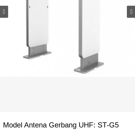
Model Antena Gerbang UHF: ST-G5