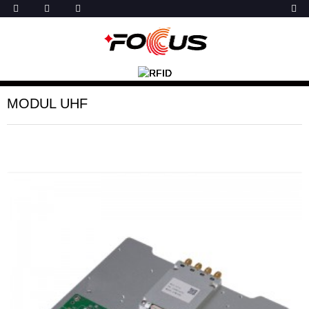
MODUL UHF