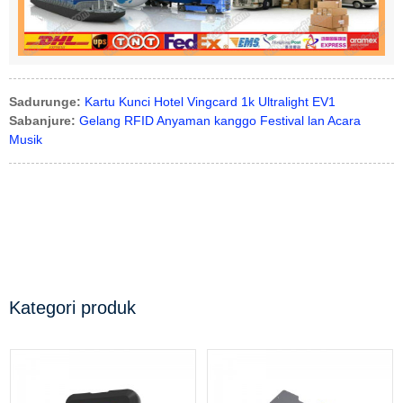
Sadurunge:
Kartu Kunci Hotel Vingcard 1k Ultralight EV1
Sabanjure:
Gelang RFID Anyaman kanggo Festival lan Acara
Musik
Kategori produk