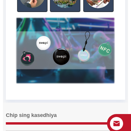
Chip sing kasedhiya