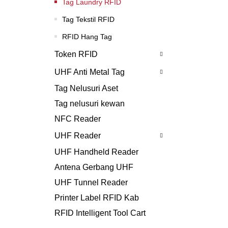
Tag Laundry RFID
Tag Tekstil RFID
RFID Hang Tag
Token RFID
UHF Anti Metal Tag
Tag Nelusuri Aset
Tag nelusuri kewan
NFC Reader
UHF Reader
UHF Handheld Reader
Antena Gerbang UHF
UHF Tunnel Reader
Printer Label RFID Kab
RFID Intelligent Tool Cart