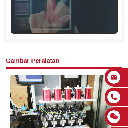
Gambar Peralatan