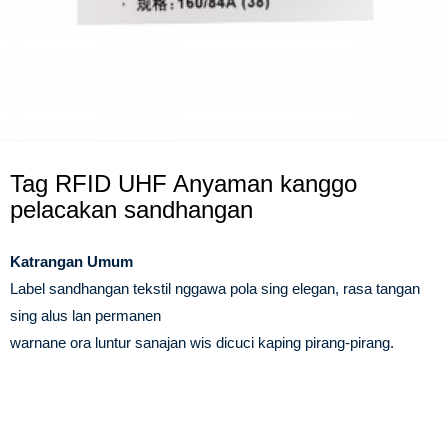
Tag RFID UHF Anyaman kanggo
pelacakan sandhangan
Katrangan Umum
Label sandhangan tekstil nggawa pola sing elegan, rasa tangan
sing alus lan permanen
warnane ora luntur sanajan wis dicuci kaping pirang-pirang.