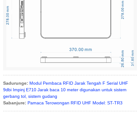
Sadurunge:
Modul Pembaca RFID Jarak Tengah F Serial UHF
9dbi Impinj E710 Jarak baca 10 meter digunakan untuk sistem
gerbang tol, sistem gudang
Sabanjure:
Pamaca Terowongan RFID UHF Model: ST-TR3